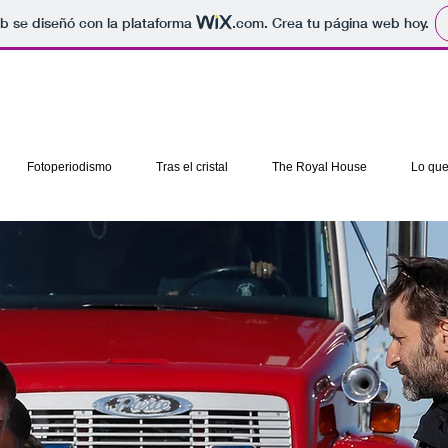
b se diseñó con la plataforma
.com
. Crea tu página web hoy.
Fotoperiodismo
Tras el cristal
The Royal House
Lo que