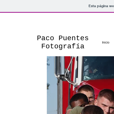
Esta página we
Paco Puentes
Inicio
Fotografía