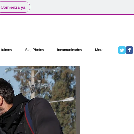
Comienza ya
 fuimos
StopPhotos
Incomunicados
More